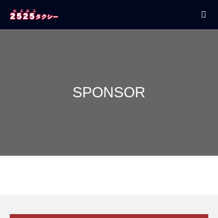
SPONSOR