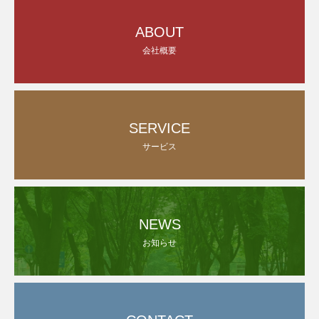
ABOUT
会社概要
SERVICE
サービス
NEWS
お知らせ