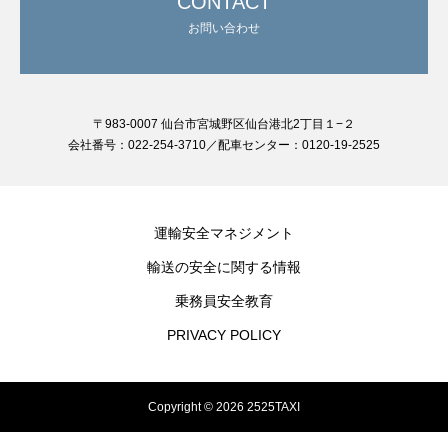
CONTACT
お問い合わせ
〒983-0007 仙台市宮城野区仙台港北2丁目１−２
会社番号：022-254-3710／配車センター：0120-19-2525
運輸安全マネジメント
輸送の安全に関する情報
乗務員安全教育
PRIVACY POLICY
Copyright © 2026 2525TAXI