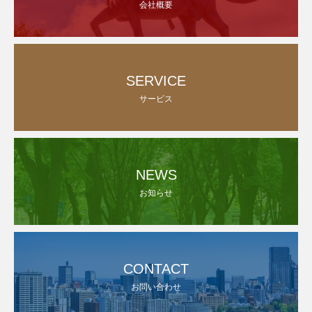
会社概要
SERVICE
サービス
NEWS
お知らせ
CONTACT
お問い合わせ