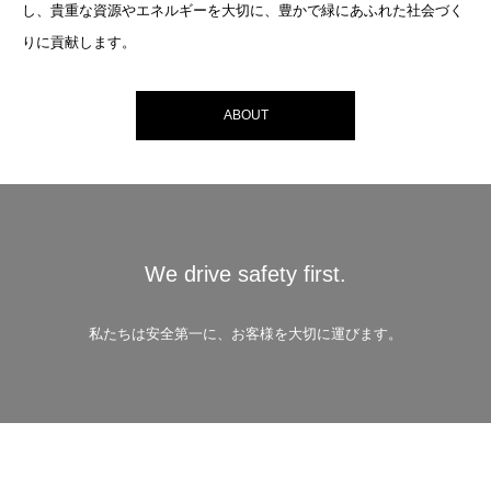
し、貴重な資源やエネルギーを大切に、豊かで緑にあふれた社会づく
りに貢献します。
ABOUT
We drive safety first.
私たちは安全第一に、お客様を大切に運びます。