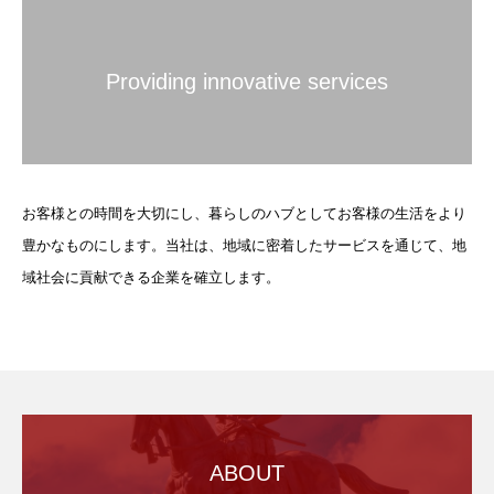
Providing innovative services
お客様との時間を大切にし、暮らしのハブとしてお客様の生活をより
豊かなものにします。当社は、地域に密着したサービスを通じて、地
域社会に貢献できる企業を確立します。
ABOUT