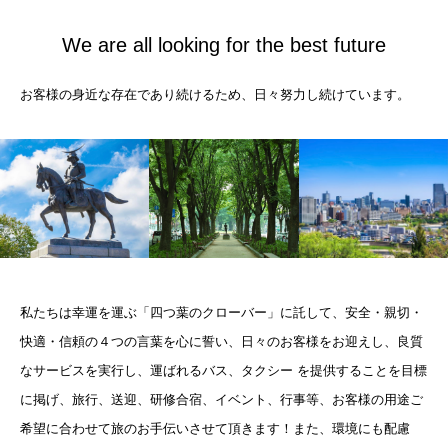
We are all looking for the best future
お客様の身近な存在であり続けるため、日々努力し続けています。
私たちは幸運を運ぶ「四つ葉のクローバー」に託して、安全・親切・
快適・信頼の４つの言葉を心に誓い、日々のお客様をお迎えし、良質
なサービスを実行し、運ばれるバス、タクシー を提供することを目標
に掲げ、旅行、送迎、研修合宿、イベント、行事等、お客様の用途ご
希望に合わせて旅のお手伝いさせて頂きます！また、環境にも配慮