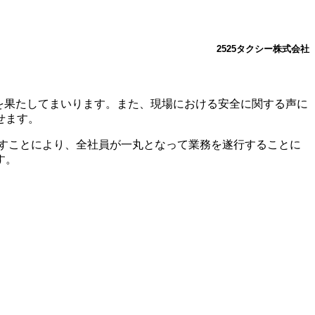
2525タクシー株式会社
を果たしてまいります。また、現場における安全に関する声に
せます。
に見直すことにより、全社員が一丸となって業務を遂行することに
す。