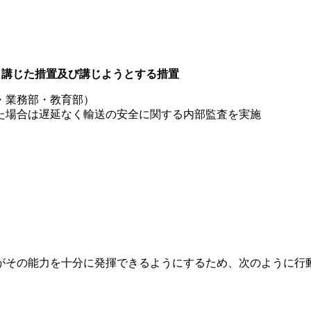
き講じた措置及び講じようとする措置
・業務部・教育部）
た場合は遅延なく輸送の安全に関する内部監査を実施
がその能力を十分に発揮できるようにするため、次のように行